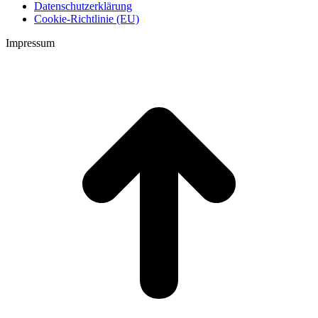
Datenschutzerklärung
Cookie-Richtlinie (EU)
Impressum