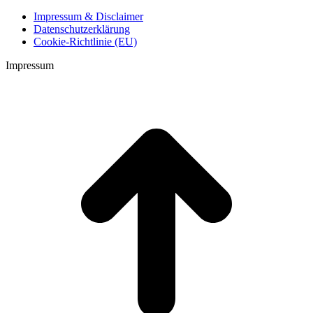
Impressum & Disclaimer
Datenschutzerklärung
Cookie-Richtlinie (EU)
Impressum