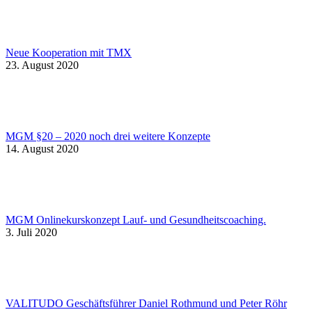
Neue Kooperation mit TMX
23. August 2020
MGM §20 – 2020 noch drei weitere Konzepte
14. August 2020
MGM Onlinekurskonzept Lauf- und Gesundheitscoaching.
3. Juli 2020
VALITUDO Geschäftsführer Daniel Rothmund und Peter Röhr