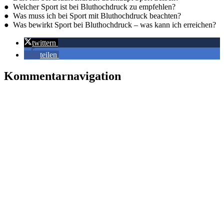
● Welcher Sport ist bei Bluthochdruck zu empfehlen?
● Was muss ich bei Sport mit Bluthochdruck beachten?
● Was bewirkt Sport bei Bluthochdruck – was kann ich erreichen?
twittern
teilen
Kommentarnavigation