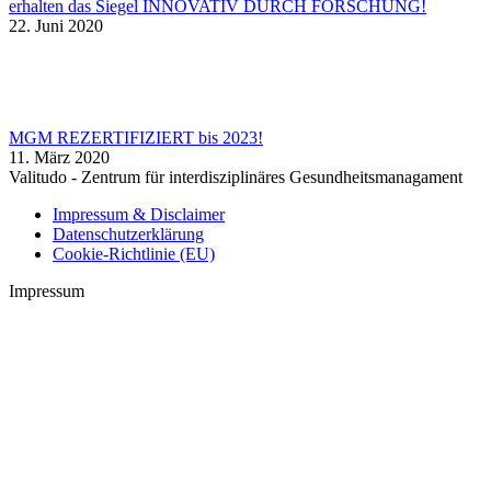
erhalten das Siegel INNOVATIV DURCH FORSCHUNG!
22. Juni 2020
MGM REZERTIFIZIERT bis 2023!
11. März 2020
Valitudo - Zentrum für interdisziplinäres Gesundheitsmanagament
Impressum & Disclaimer
Datenschutzerklärung
Cookie-Richtlinie (EU)
Impressum