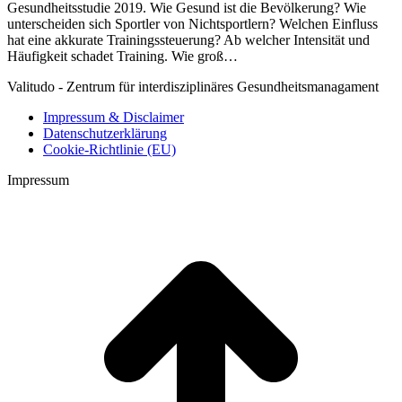
Gesundheitsstudie 2019. Wie Gesund ist die Bevölkerung? Wie
unterscheiden sich Sportler von Nichtsportlern? Welchen Einfluss
hat eine akkurate Trainingssteuerung? Ab welcher Intensität und
Häufigkeit schadet Training. Wie groß…
Valitudo - Zentrum für interdisziplinäres Gesundheitsmanagament
Impressum & Disclaimer
Datenschutzerklärung
Cookie-Richtlinie (EU)
Impressum