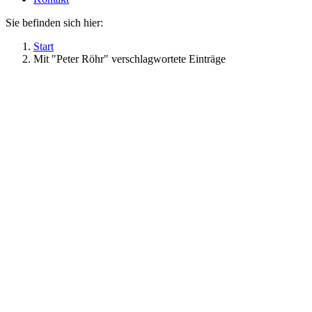
Sie befinden sich hier:
Start
Mit "Peter Röhr" verschlagwortete Einträge