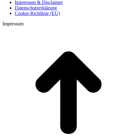
Impressum & Disclaimer
Datenschutzerklärung
Cookie-Richtlinie (EU)
Impressum