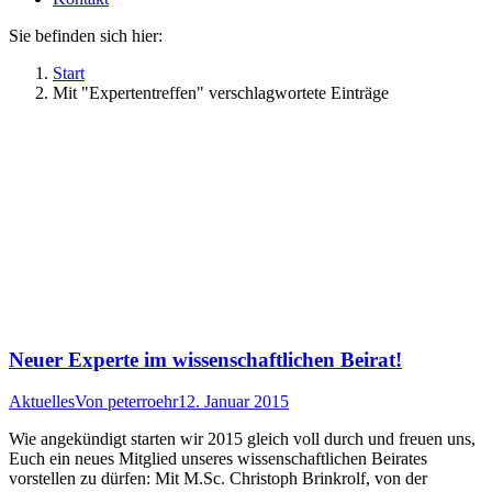
Sie befinden sich hier:
Start
Mit "Expertentreffen" verschlagwortete Einträge
Neuer Experte im wissenschaftlichen Beirat!
Aktuelles
Von
peterroehr
12. Januar 2015
Wie angekündigt starten wir 2015 gleich voll durch und freuen uns,
Euch ein neues Mitglied unseres wissenschaftlichen Beirates
vorstellen zu dürfen: Mit M.Sc. Christoph Brinkrolf, von der