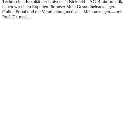
Technischen Fakultät der Universität Bielefeld – AG Bioinformatik,
haben wir einen Experten für unser Mein Gesundheitsmanager-
Online Portal und die Verarbeitung medizi… Mehr anzeigen — mit
Prof. Dr. med.…