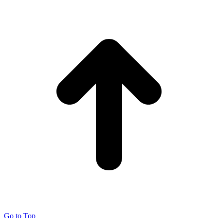
Go to Top