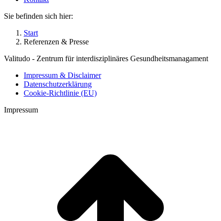
Sie befinden sich hier:
Start
Referenzen & Presse
Valitudo - Zentrum für interdisziplinäres Gesundheitsmanagament
Impressum & Disclaimer
Datenschutzerklärung
Cookie-Richtlinie (EU)
Impressum