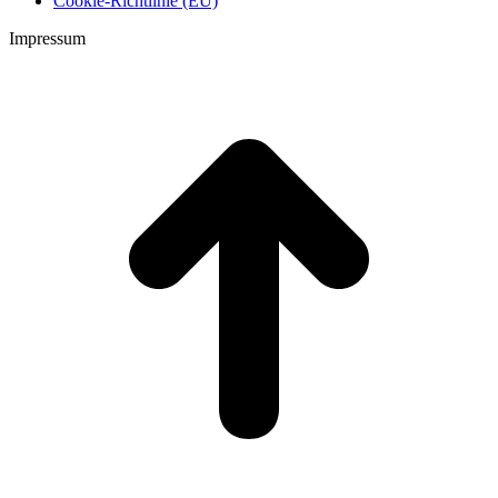
Cookie-Richtlinie (EU)
Impressum