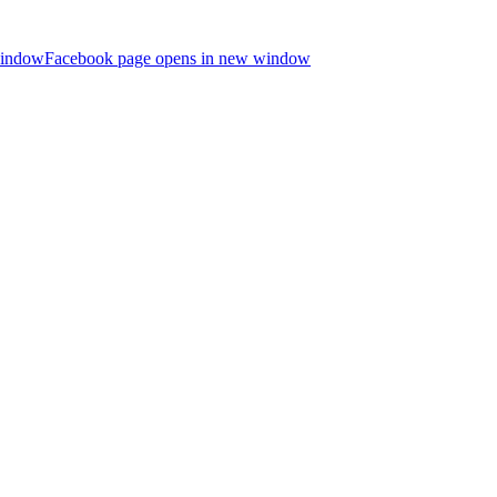
window
Facebook page opens in new window