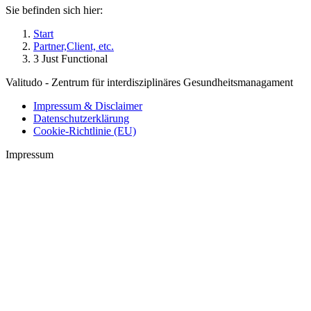
Sie befinden sich hier:
Start
Partner,Client, etc.
3 Just Functional
Valitudo - Zentrum für interdisziplinäres Gesundheitsmanagament
Impressum & Disclaimer
Datenschutzerklärung
Cookie-Richtlinie (EU)
Impressum