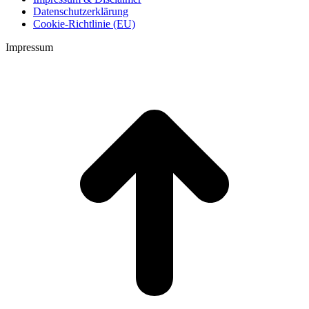
Datenschutzerklärung
Cookie-Richtlinie (EU)
Impressum