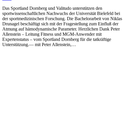
Das Sportland Dornberg und Valitudo unterstützen den
sportwissenschaftlichen Nachwuchs der Universität Bielefeld bei
der sportmedizinischen Forschung. Die Bachelorarbeit von Niklas
Drunagel beschäftigt sich mit der Fragestellung zum Einfluß der
Atmung auf hämodynamische Parameter. Herzlichen Dank Peter
Allenstein – Leitung Fitness und MGM-Anwender mit
Expertenstatus – vom Sportland Dornberg für die tatkräftige
Unterstützung.— mit Peter Allenstein,…