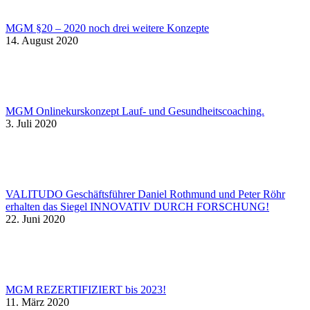
MGM §20 – 2020 noch drei weitere Konzepte
14. August 2020
MGM Onlinekurskonzept Lauf- und Gesundheitscoaching.
3. Juli 2020
VALITUDO Geschäftsführer Daniel Rothmund und Peter Röhr
erhalten das Siegel INNOVATIV DURCH FORSCHUNG!
22. Juni 2020
MGM REZERTIFIZIERT bis 2023!
11. März 2020