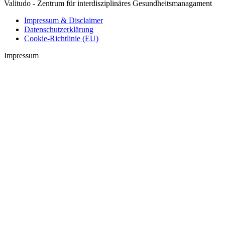
Valitudo - Zentrum für interdisziplinäres Gesundheitsmanagament
Impressum & Disclaimer
Datenschutzerklärung
Cookie-Richtlinie (EU)
Impressum