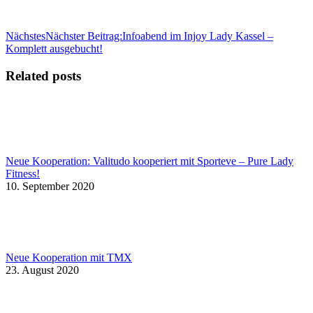
Nächstes
Nächster Beitrag:
Infoabend im Injoy Lady Kassel –
Komplett ausgebucht!
Related posts
Neue Kooperation: Valitudo kooperiert mit Sporteve – Pure Lady
Fitness!
10. September 2020
Neue Kooperation mit TMX
23. August 2020